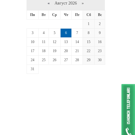
«
Август 2026 »
Пн
Вт
Ср
Чт
Пт
Сб
Вс
1
2
3
4
5
6
7
8
9
10
11
12
13
14
15
16
17
18
19
20
21
22
23
24
25
26
27
28
29
30
31