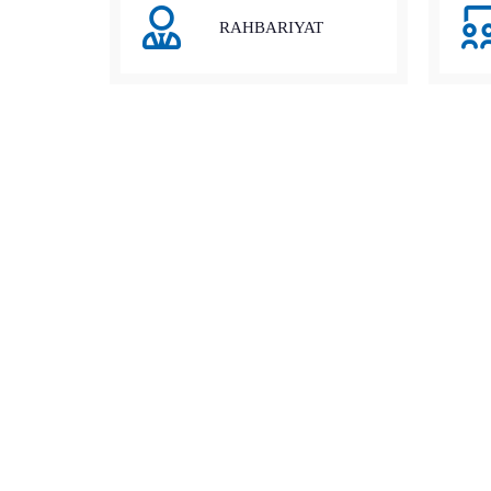
RAHBARIYAT