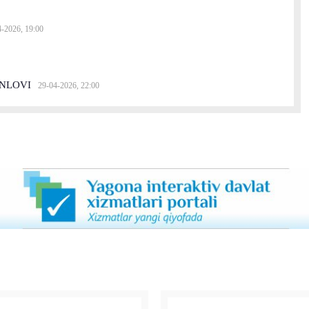
4-2026, 19:00
ANLOVI
29-04-2026, 22:00