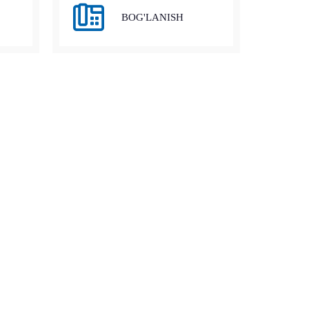
BOG'LANISH