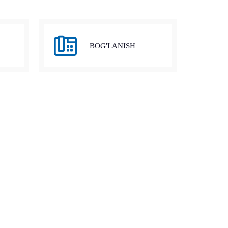
BOG'LANISH