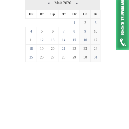
«
Май 2026
»
Пн
Вт
Ср
Чт
Пт
Сб
Вс
1
2
3
4
5
6
7
8
9
10
11
12
13
14
15
16
17
18
19
20
21
22
23
24
25
26
27
28
29
30
31