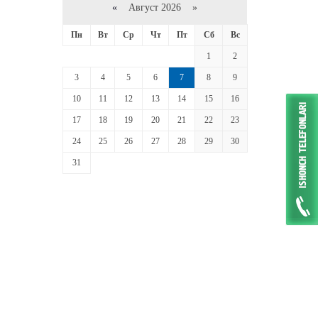
«
Август 2026 »
Пн
Вт
Ср
Чт
Пт
Сб
Вс
1
2
3
4
5
6
7
8
9
10
11
12
13
14
15
16
17
18
19
20
21
22
23
24
25
26
27
28
29
30
31