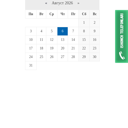
«
Август 2026 »
Пн
Вт
Ср
Чт
Пт
Сб
Вс
1
2
3
4
5
6
7
8
9
10
11
12
13
14
15
16
17
18
19
20
21
22
23
24
25
26
27
28
29
30
31