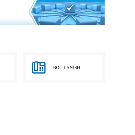
BOG'LANISH