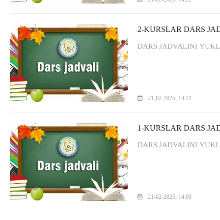
2-KURSLAR DARS JA
DARS JADVALINI YUK
21-02-2025, 14:21
1-KURSLAR DARS JA
DARS JADVALINI YUK
21-02-2025, 14:09