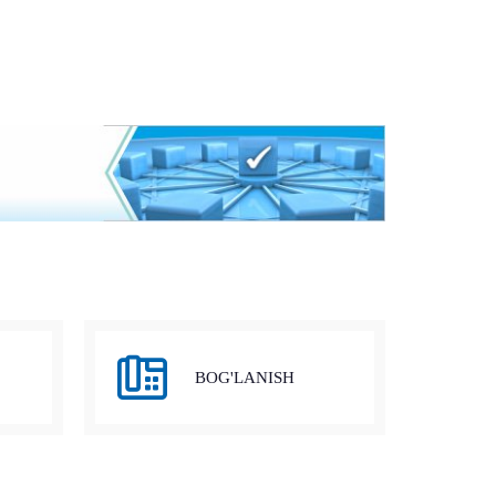
BOG'LANISH