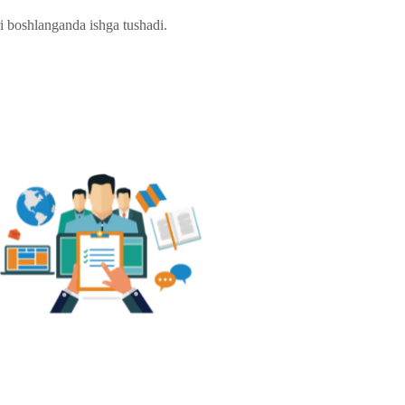
i boshlanganda ishga tushadi.