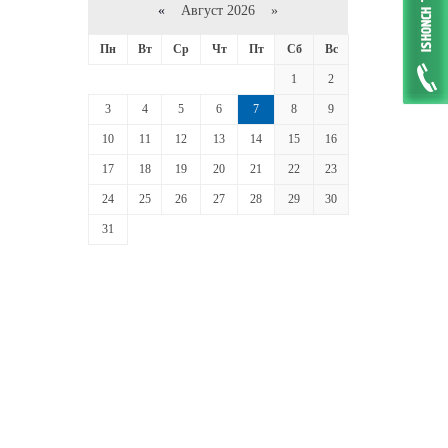
«
Август 2026 »
Пн
Вт
Ср
Чт
Пт
Сб
Вс
1
2
3
4
5
6
7
8
9
10
11
12
13
14
15
16
17
18
19
20
21
22
23
24
25
26
27
28
29
30
31