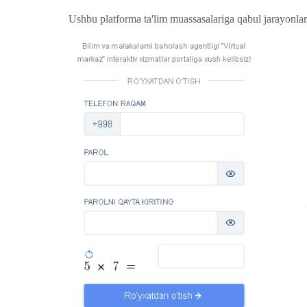
Ushbu platforma ta'lim muassasalariga qabul jarayonlar