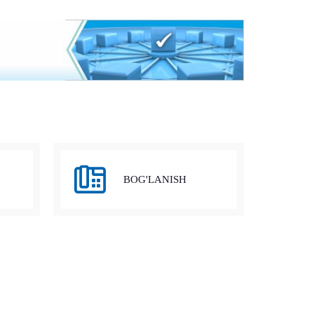
BOG'LANISH