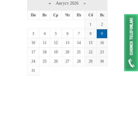
«
Август 2026 »
Пн
Вт
Ср
Чт
Пт
Сб
Вс
1
2
3
4
5
6
7
8
9
10
11
12
13
14
15
16
17
18
19
20
21
22
23
24
25
26
27
28
29
30
31