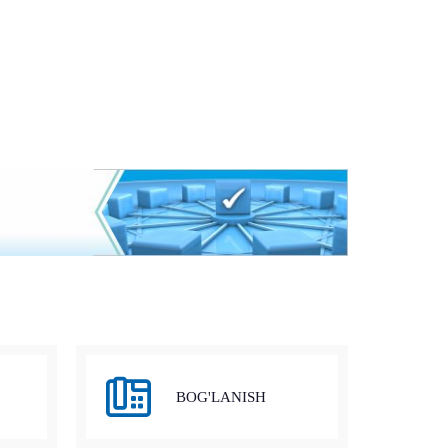
BOG'LANISH