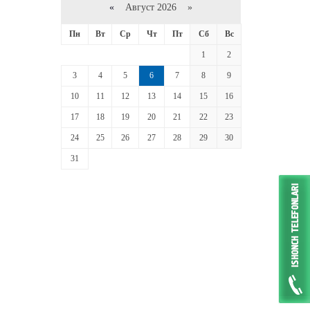
«
Август 2026 »
Пн
Вт
Ср
Чт
Пт
Сб
Вс
1
2
3
4
5
6
7
8
9
10
11
12
13
14
15
16
17
18
19
20
21
22
23
24
25
26
27
28
29
30
31