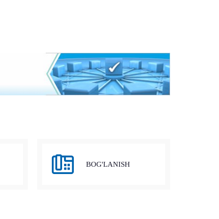
BOG'LANISH