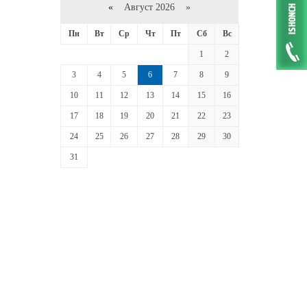
«
Август 2026 »
Пн
Вт
Ср
Чт
Пт
Сб
Вс
1
2
3
4
5
6
7
8
9
10
11
12
13
14
15
16
17
18
19
20
21
22
23
24
25
26
27
28
29
30
31