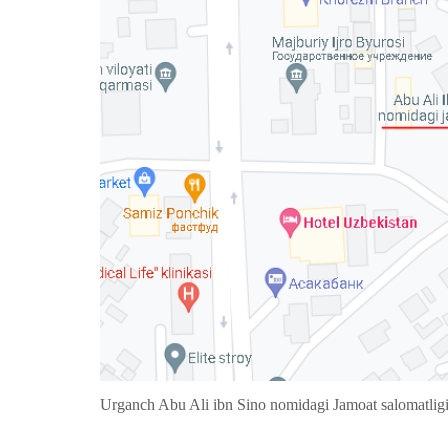
Urganch Abu Ali ibn Sino nomidagi Jamoat salomatligi 