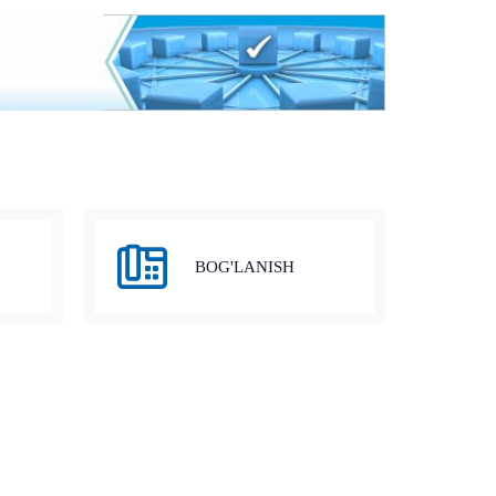
BOG'LANISH