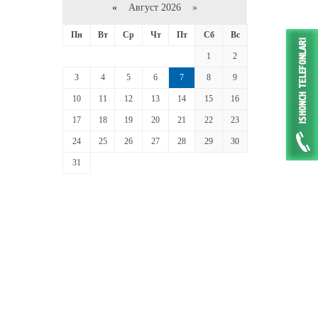
«
Август 2026 »
Пн
Вт
Ср
Чт
Пт
Сб
Вс
1
2
3
4
5
6
7
8
9
10
11
12
13
14
15
16
17
18
19
20
21
22
23
24
25
26
27
28
29
30
31